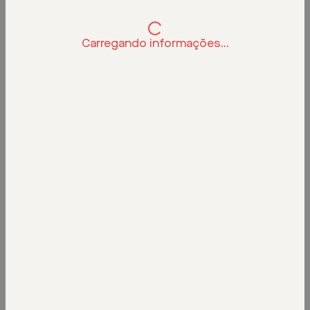
Carregando informações...